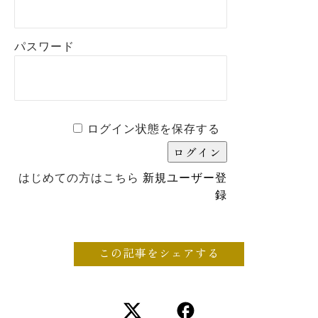
パスワード
ログイン状態を保存する
はじめての方はこちら
新規ユーザー登
録
この記事をシェアする