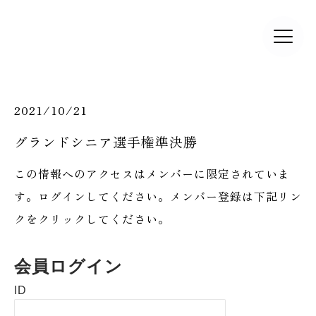
2021/10/21
グランドシニア選手権準決勝
この情報へのアクセスはメンバーに限定されていま
す。ログインしてください。メンバー登録は下記リン
クをクリックしてください。
会員ログイン
ID