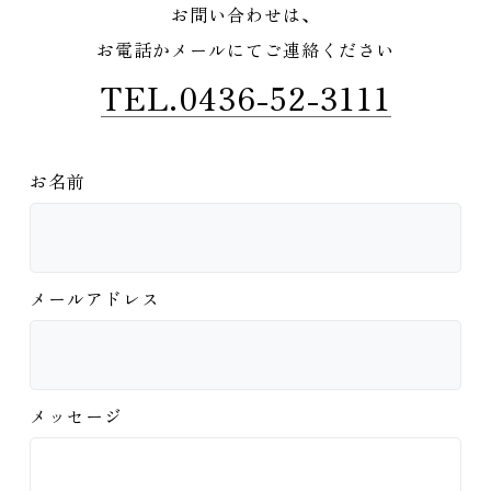
お問い合わせは、
お電話かメールにてご連絡ください
TEL.0436-52-3111
お名前
メールアドレス
メッセージ