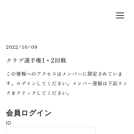
2022/10/09
クラブ選手権1・2回戦
この情報へのアクセスはメンバーに限定されていま
す。ログインしてください。メンバー登録は下記リン
クをクリックしてください。
会員ログイン
ID