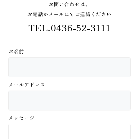
お問い合わせは、
お電話かメールにてご連絡ください
TEL.0436-52-3111
お名前
メールアドレス
メッセージ