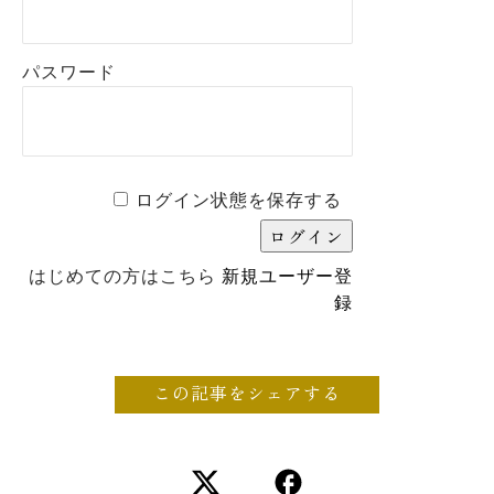
パスワード
ログイン状態を保存する
はじめての方はこちら
新規ユーザー登
録
この記事をシェアする