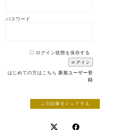
パスワード
ログイン状態を保存する
はじめての方はこちら
新規ユーザー登
録
この記事をシェアする