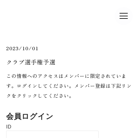
2023/10/01
クラブ選手権予選
この情報へのアクセスはメンバーに限定されていま
す。ログインしてください。メンバー登録は下記リン
クをクリックしてください。
会員ログイン
ID