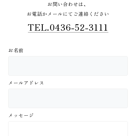
お問い合わせは、
お電話かメールにてご連絡ください
TEL.0436-52-3111
お名前
メールアドレス
メッセージ