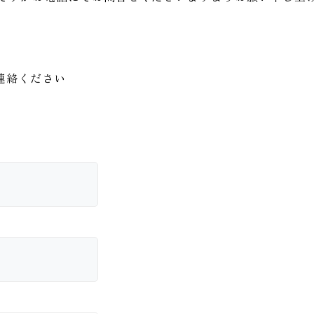
連絡ください