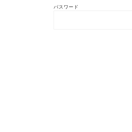
パスワード