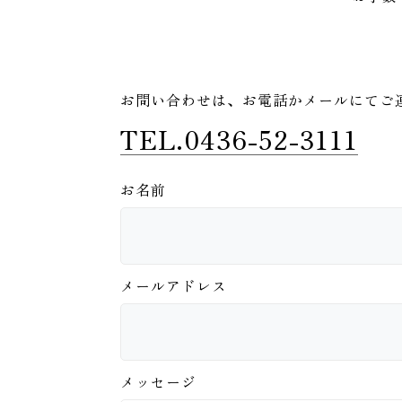
お問い合わせは、
お電話かメールにてご
TEL.0436-52-3111
お名前
メールアドレス
メッセージ