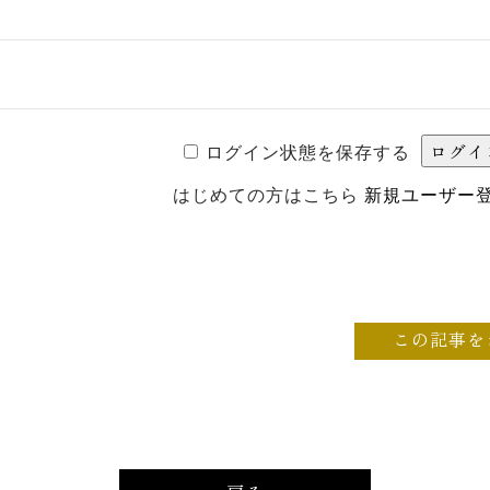
ログイン状態を保存する
はじめての方はこちら
新規ユーザー
この記事を