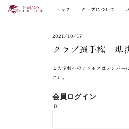
トップ
クラブについて
2021/10/17
クラブ選手権 準
この情報へのアクセスはメンバー
さい。
会員ログイン
ID