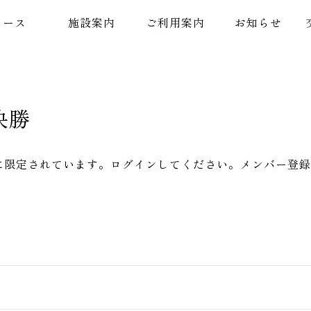
コース
施設案内
ご利用案内
お知らせ
決勝
に限定されています。ログインしてください。メンバー登録