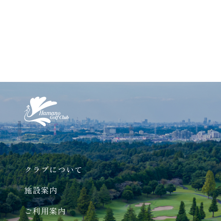
クラブについて
施設案内
ご利用案内