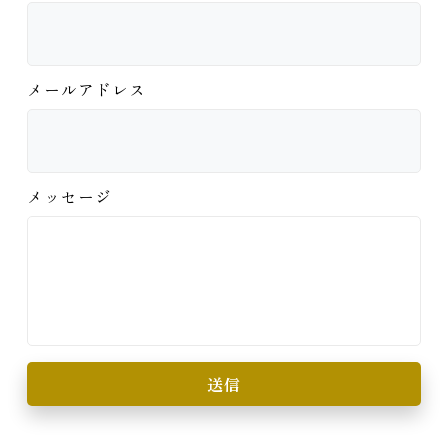
メールアドレス
メッセージ