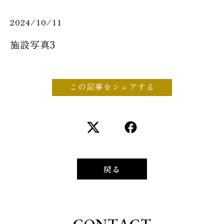
2024/10/11
施設写真3
この記事をシェアする
戻る