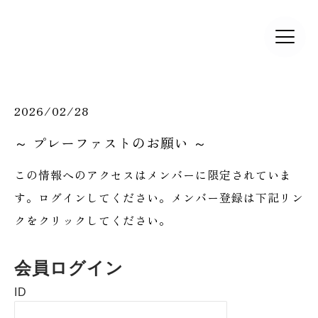
2026/02/28
～ プレーファストのお願い ～
この情報へのアクセスはメンバーに限定されていま
す。ログインしてください。メンバー登録は下記リン
クをクリックしてください。
会員ログイン
ID