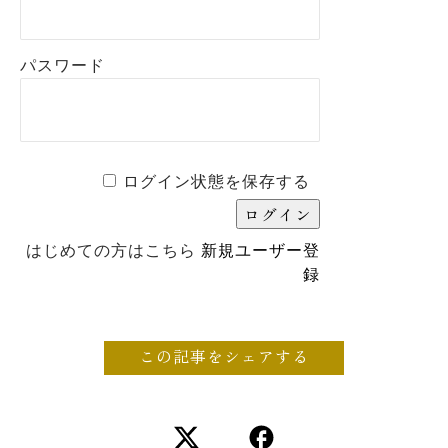
パスワード
ログイン状態を保存する
はじめての方はこちら
新規ユーザー登
録
この記事をシェアする