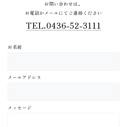
お問い合わせは、
お電話かメールにてご連絡ください
TEL.0436-52-3111
お名前
メールアドレス
メッセージ