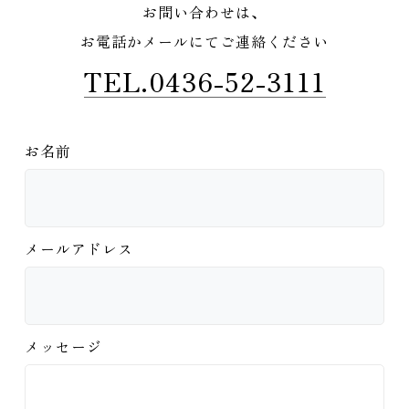
お問い合わせは、
お電話かメールにてご連絡ください
TEL.0436-52-3111
お名前
メールアドレス
メッセージ