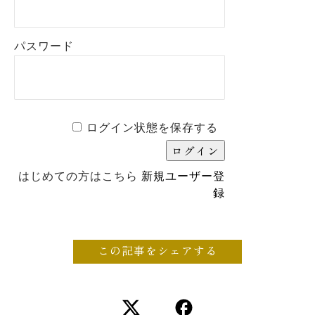
パスワード
ログイン状態を保存する
はじめての方はこちら
新規ユーザー登
録
この記事をシェアする