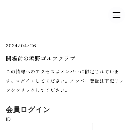
2024/04/26
​開場前の浜野ゴルフクラブ
この情報へのアクセスはメンバーに限定されていま
す。ログインしてください。メンバー登録は下記リン
クをクリックしてください。
会員ログイン
ID