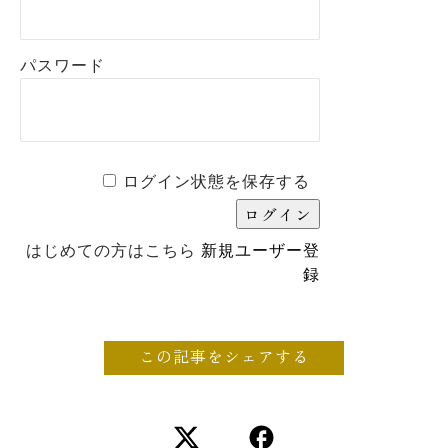
パスワード
ログイン状態を保存する
はじめての方はこちら
新規ユーザー登
録
この記事をシェアする