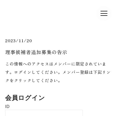
2023/11/20
理事候補者追加募集の告示
この情報へのアクセスはメンバーに限定されていま
す。ログインしてください。メンバー登録は下記リン
クをクリックしてください。
会員ログイン
ID