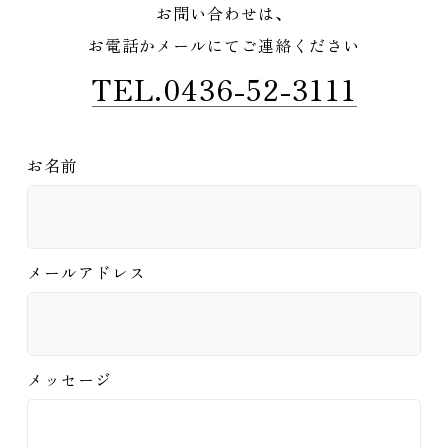
お問い合わせは、
お電話かメールにてご連絡ください
TEL.0436-52-3111
お名前
メールアドレス
メッセージ