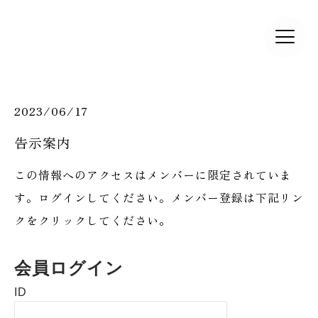
2023/06/17
告示案内
この情報へのアクセスはメンバーに限定されていま
す。ログインしてください。メンバー登録は下記リン
クをクリックしてください。
会員ログイン
ID