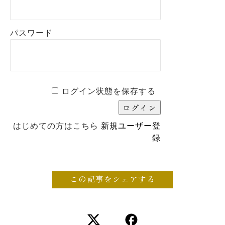
パスワード
ログイン状態を保存する
はじめての方はこちら
新規ユーザー登
録
この記事をシェアする