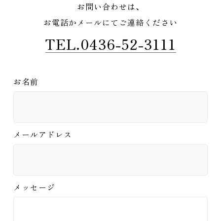
お問い合わせは、
お電話かメールにてご連絡ください
TEL.0436-52-3111
お名前
メールアドレス
メッセージ