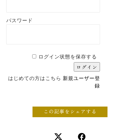
パスワード
ログイン状態を保存する
はじめての方はこちら
新規ユーザー登
録
この記事をシェアする