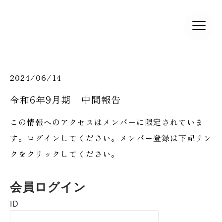
2024/06/14
​令和6年9月期 中間報告
この情報へのアクセスはメンバーに限定されていま
す。ログインしてください。メンバー登録は下記リン
クをクリックしてください。
会員ログイン
ID