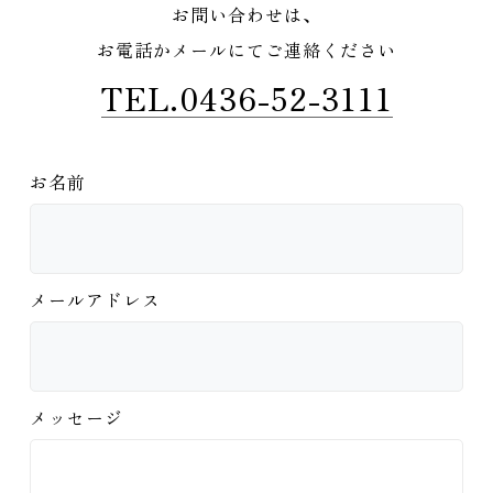
お問い合わせは、
お電話かメールにてご連絡ください
TEL.0436-52-3111
お名前
メールアドレス
メッセージ