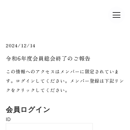
2024/12/14
令和6年度会員総会終了のご報告
この情報へのアクセスはメンバーに限定されていま
す。ログインしてください。メンバー登録は下記リン
クをクリックしてください。
会員ログイン
ID