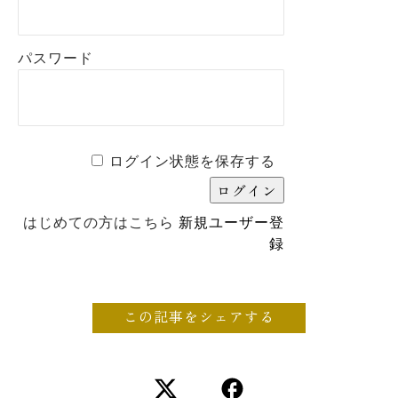
パスワード
ログイン状態を保存する
はじめての方はこちら
新規ユーザー登
録
この記事をシェアする