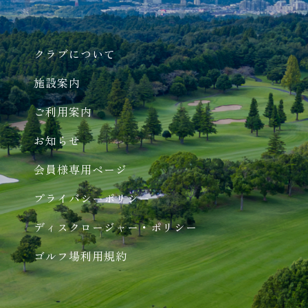
クラブについて
施設案内
ご利用案内
お知らせ
会員様専用ページ
プライバシーポリシー
ディスクロージャー・ポリシー
ゴルフ場利用規約