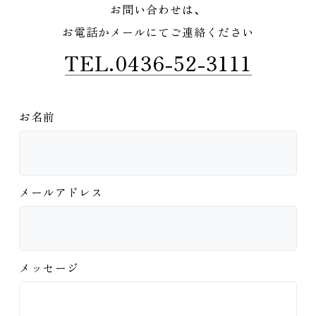
お問い合わせは、
お電話かメールにてご連絡ください
TEL.0436-52-3111
お名前
メールアドレス
メッセージ