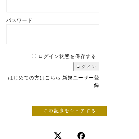
パスワード
ログイン状態を保存する
はじめての方はこちら
新規ユーザー登
録
この記事をシェアする