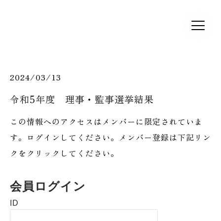
2024/03/13
​令和5年度 理事・監事選挙結果
この情報へのアクセスはメンバーに限定されていま
す。ログインしてください。メンバー登録は下記リン
クをクリックしてください。
会員ログイン
ID