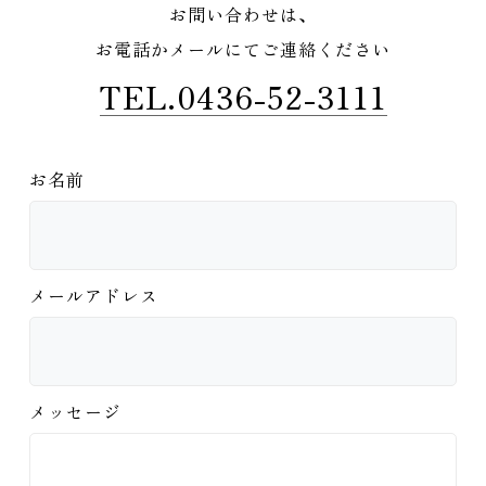
お問い合わせは、
お電話かメールにてご連絡ください
TEL.0436-52-3111
お名前
メールアドレス
メッセージ