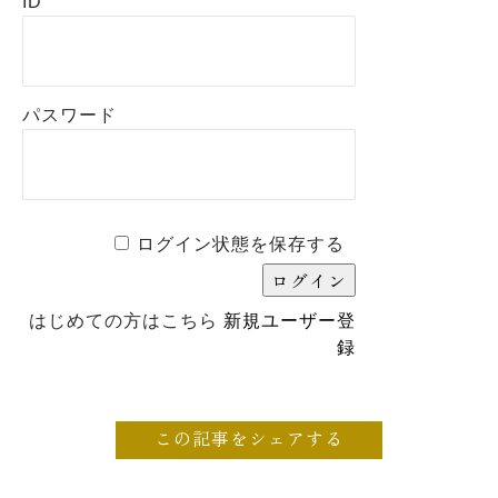
ID
パスワード
ログイン状態を保存する
はじめての方はこちら
新規ユーザー登
録
この記事をシェアする