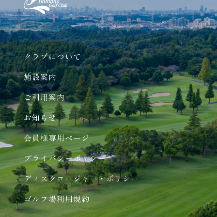
クラブについて
施設案内
ご利用案内
お知らせ
会員様専用ページ
プライバシーポリシー
ディスクロージャー・ポリシー
ゴルフ場利用規約