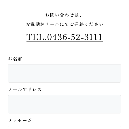
お問い合わせは、
お電話かメールにてご連絡ください
TEL.0436-52-3111
お名前
メールアドレス
メッセージ