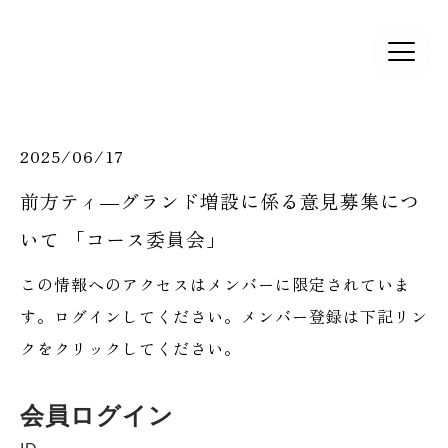
2025/06/17
前方ティ―グランド増設に係る意見募集につ
いて 「コース委員会」
この情報へのアクセスはメンバーに限定されていま
す。ログインしてください。メンバー登録は下記リン
クをクリックしてください。
会員ログイン