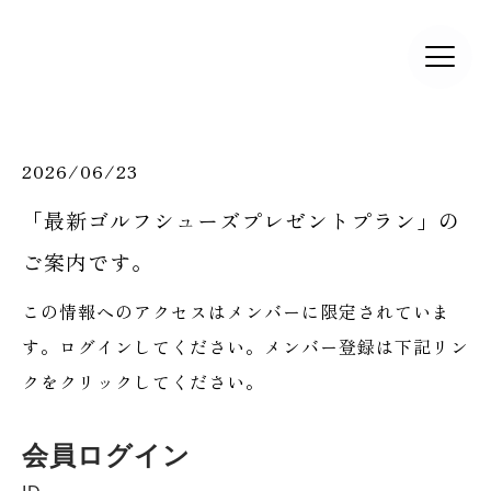
2026/06/23
「最新ゴルフシューズプレゼントプラン」の
ご案内です。
この情報へのアクセスはメンバーに限定されていま
す。ログインしてください。メンバー登録は下記リン
クをクリックしてください。
会員ログイン