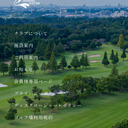
クラブについて
施設案内
ご利用案内
お知らせ
会員様専用ページ
プライバシーポリシー
ディスクロージャー・ポリシー
ゴルフ場利用規約