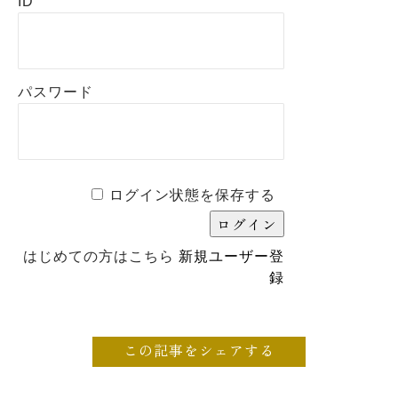
ID
パスワード
ログイン状態を保存する
はじめての方はこちら
新規ユーザー登
録
この記事をシェアする