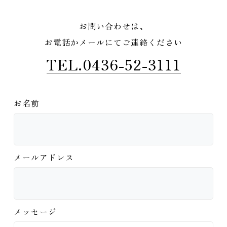
お問い合わせは、
お電話かメールにてご連絡ください
TEL.0436-52-3111
お名前
メールアドレス
メッセージ