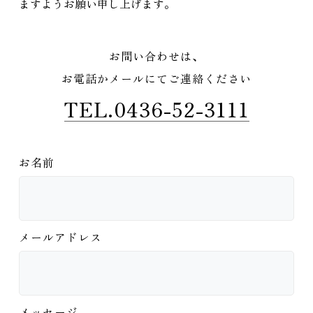
ますようお願い申し上げます。
お問い合わせは、
お電話かメールにてご連絡ください
TEL.0436-52-3111
お名前
メールアドレス
メッセージ