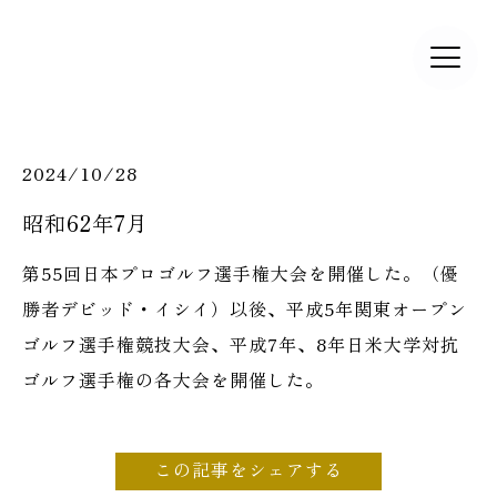
2024/10/28
昭和62年7月
第55回日本プロゴルフ選手権大会を開催した。（優
勝者デビッド・イシイ）以後、平成5年関東オープン
ゴルフ選手権競技大会、平成7年、8年日米大学対抗
ゴルフ選手権の各大会を開催した。
この記事をシェアする