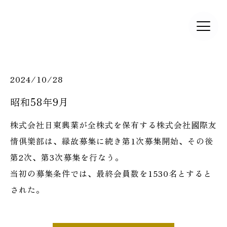
2024/10/28
昭和58年9月
株式会社日東興業が全株式を保有する株式会社國際友
情倶樂部は、縁故募集に続き第1次募集開始、その後
第2次、第3次募集を行なう。
当初の募集条件では、最終会員数を1530名とすると
された。