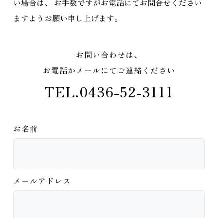
い場合は、
お手数ですがお電話にてお問合せください
ますようお願い申し上げます。
お問い合わせは、
お電話かメールにてご連絡ください
TEL.0436-52-3111
お名前
メールアドレス