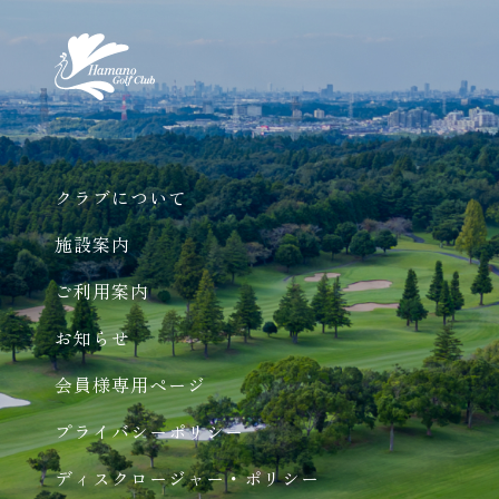
クラブについて
施設案内
ご利用案内
お知らせ
会員様専用ページ
プライバシーポリシー
ディスクロージャー・ポリシー