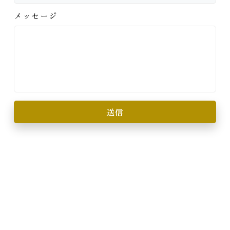
メッセージ