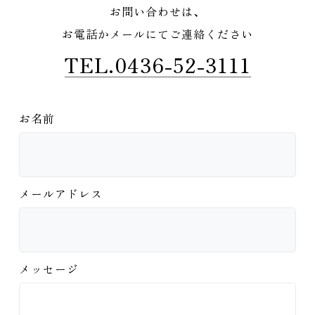
お問い合わせは、
お電話かメールにてご連絡ください
TEL.0436-52-3111
お名前
メールアドレス
メッセージ