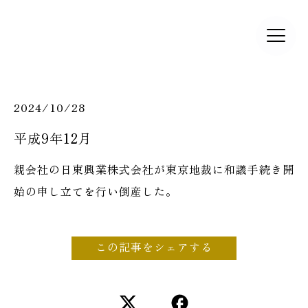
2024/10/28
平成9年12月
親会社の日東興業株式会社が東京地裁に和議手続き開
始の申し立てを行い倒産した。
この記事をシェアする