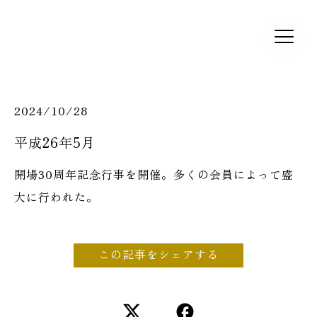
2024/10/28
平成26年5月
開場30周年記念行事を開催。多くの会員によって盛
大に行われた。
この記事をシェアする