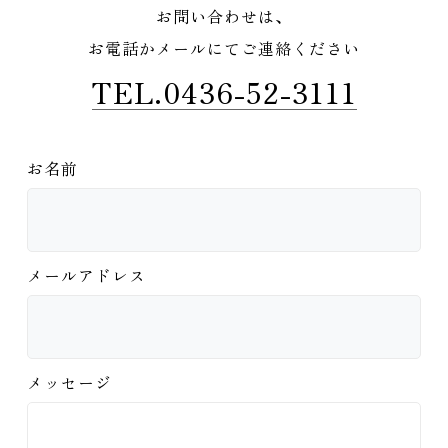
お問い合わせは、
お電話かメールにてご連絡ください
TEL.0436-52-3111
お名前
メールアドレス
メッセージ