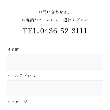
お問い合わせは、
お電話かメールにてご連絡ください
TEL.0436-52-3111
お名前
メールアドレス
メッセージ