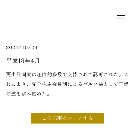
2024/10/28
平成18年4月
更生計画案は圧倒的多数で支持されて認可された。こ
れにより、完全株主会員制によるゴルフ場として再建
の道を歩み始めた。
この記事をシェアする