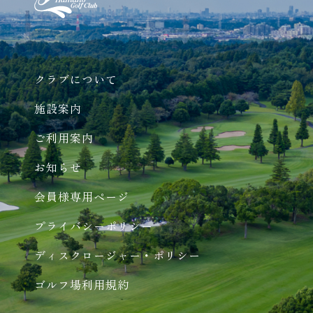
クラブについて
施設案内
ご利用案内
お知らせ
会員様専用ページ
プライバシーポリシー
ディスクロージャー・ポリシー
ゴルフ場利用規約