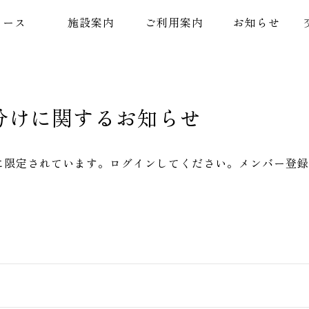
コース
施設案内
ご利用案内
お知らせ
分けに関するお知らせ
に限定されています。ログインしてください。メンバー登録