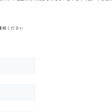
連絡ください