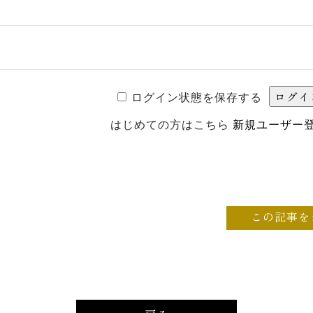
ログイン状態を保存する
はじめての方はこちら
新規ユーザー
この記事を