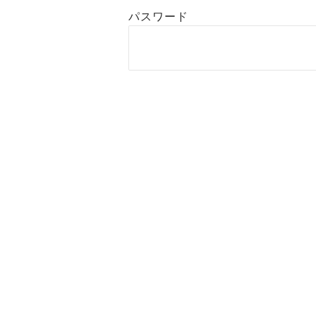
パスワード