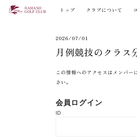
トップ
クラブについて
2026/07/01
月例競技のクラス
この情報へのアクセスはメンバー
さい。
会員ログイン
ID