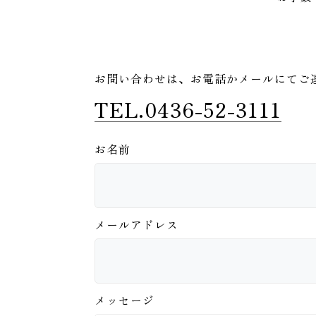
お問い合わせは、
お電話かメールにてご
TEL.0436-52-3111
お名前
メールアドレス
メッセージ