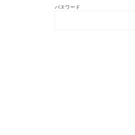
パスワード