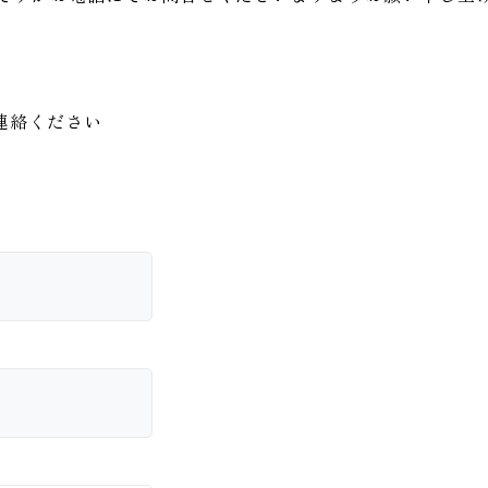
連絡ください