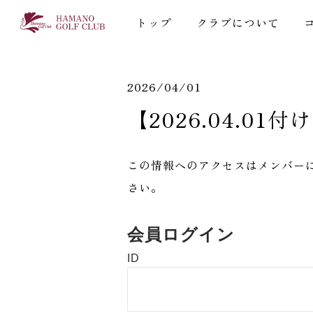
トップ
クラブについて
2026/04/01
【2026.04.01
この情報へのアクセスはメンバー
さい。
会員ログイン
ID