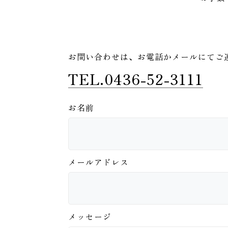
お問い合わせは、
お電話かメールにてご
TEL.0436-52-3111
お名前
メールアドレス
メッセージ