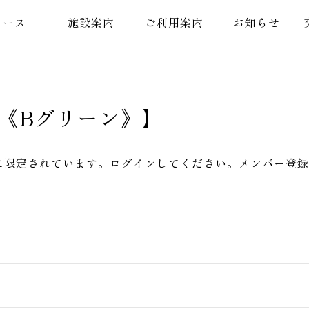
コース
施設案内
ご利用案内
お知らせ
付け《Bグリーン》】
に限定されています。ログインしてください。メンバー登録