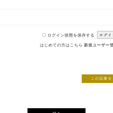
ログイン状態を保存する
はじめての方はこちら
新規ユーザー
この記事を