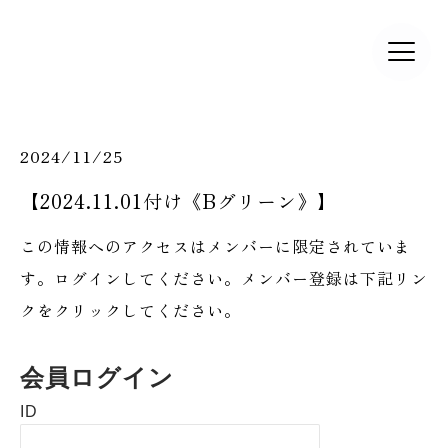
2024/11/25
【2024.11.01付け《Bグリーン》】
この情報へのアクセスはメンバーに限定されていま
す。ログインしてください。メンバー登録は下記リン
クをクリックしてください。
会員ログイン
ID