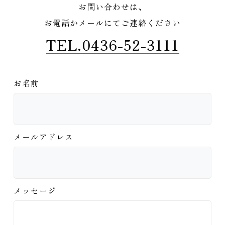
お問い合わせは、
お電話かメールにてご連絡ください
TEL.0436-52-3111
お名前
メールアドレス
メッセージ