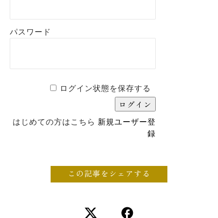
パスワード
ログイン状態を保存する
はじめての方はこちら
新規ユーザー登
録
この記事をシェアする