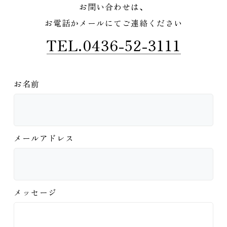
お問い合わせは、
お電話かメールにてご連絡ください
TEL.0436-52-3111
お名前
メールアドレス
メッセージ