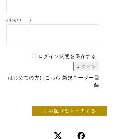
パスワード
ログイン状態を保存する
はじめての方はこちら
新規ユーザー登
録
この記事をシェアする