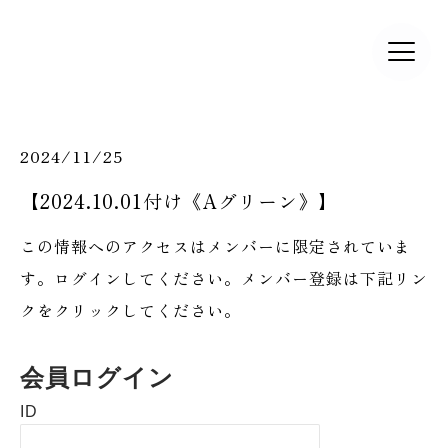
2024/11/25
【2024.10.01付け《Aグリーン》】
この情報へのアクセスはメンバーに限定されていま
す。ログインしてください。メンバー登録は下記リン
クをクリックしてください。
会員ログイン
ID