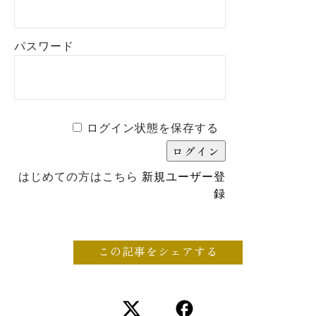
パスワード
ログイン状態を保存する
はじめての方はこちら
新規ユーザー登
録
この記事をシェアする