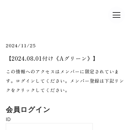
2024/11/25
【2024.08.01付け《Aグリーン》】
この情報へのアクセスはメンバーに限定されていま
す。ログインしてください。メンバー登録は下記リン
クをクリックしてください。
会員ログイン
ID