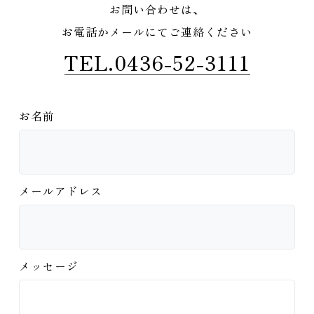
お問い合わせは、
お電話かメールにてご連絡ください
TEL.0436-52-3111
お名前
メールアドレス
メッセージ