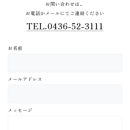
お問い合わせは、
お電話かメールにてご連絡ください
TEL.0436-52-3111
お名前
メールアドレス
メッセージ