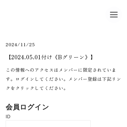
2024/11/25
【2024.05.01付け《Bグリーン》】
この情報へのアクセスはメンバーに限定されていま
す。ログインしてください。メンバー登録は下記リン
クをクリックしてください。
会員ログイン
ID