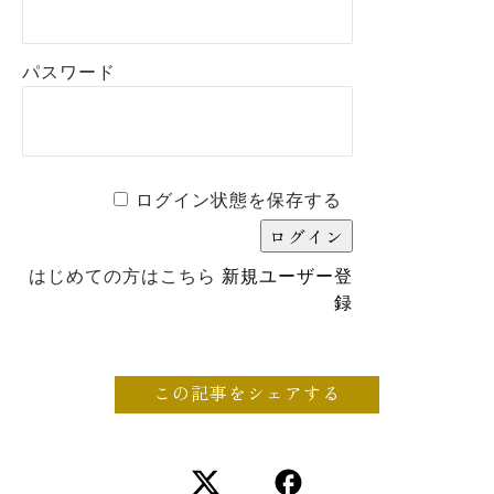
パスワード
ログイン状態を保存する
はじめての方はこちら
新規ユーザー登
録
この記事をシェアする