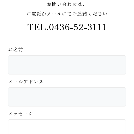
お問い合わせは、
お電話かメールにてご連絡ください
TEL.0436-52-3111
お名前
メールアドレス
メッセージ