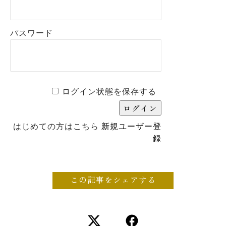
パスワード
ログイン状態を保存する
はじめての方はこちら
新規ユーザー登
録
この記事をシェアする