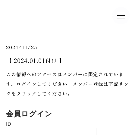
2024/11/25
【 2024.01.01付け 】
この情報へのアクセスはメンバーに限定されていま
す。ログインしてください。メンバー登録は下記リン
クをクリックしてください。
会員ログイン
ID