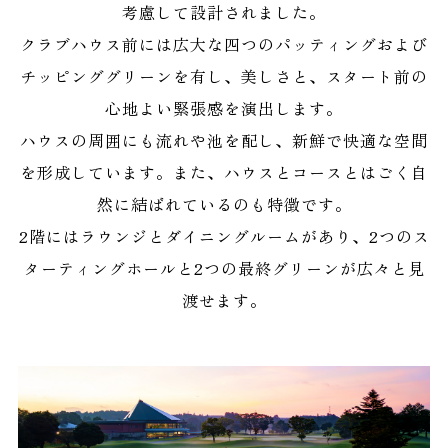
考慮して設計されました。
クラブハウス前には広大な四つのパッティングおよび
チッピンググリーンを有し、美しさと、スタート前の
心地よい緊張感を演出します。
ハウスの周囲にも流れや池を配し、新鮮で快適な空間
を形成しています。また、ハウスとコースとはごく自
然に結ばれているのも特徴です。
2階にはラウンジとダイニングルームがあり、2つのス
ターティングホールと2つの最終グリーンが広々と見
渡せます。