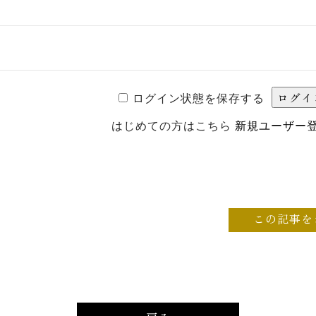
ログイン状態を保存する
はじめての方はこちら
新規ユーザー
この記事を