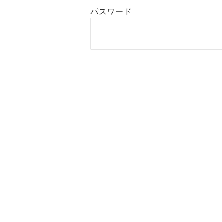
パスワード