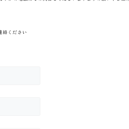
連絡ください