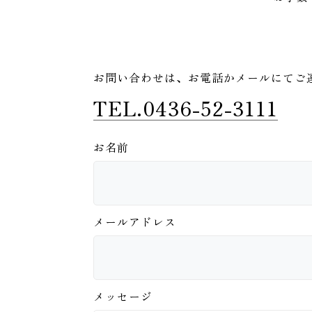
お問い合わせは、
お電話かメールにてご
TEL.0436-52-3111
お名前
メールアドレス
メッセージ