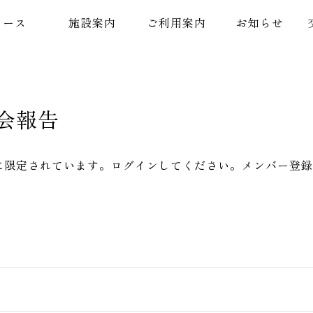
コース
施設案内
ご利用案内
お知らせ
役会報告
に限定されています。ログインしてください。メンバー登録