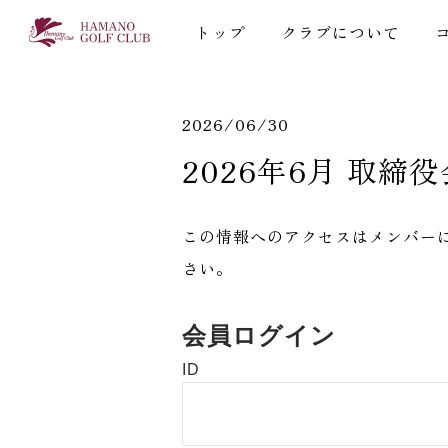
トップ
クラブについて
2026/06/30
2026年6月 取締
この情報へのアクセスはメンバー
さい。
会員ログイン
ID