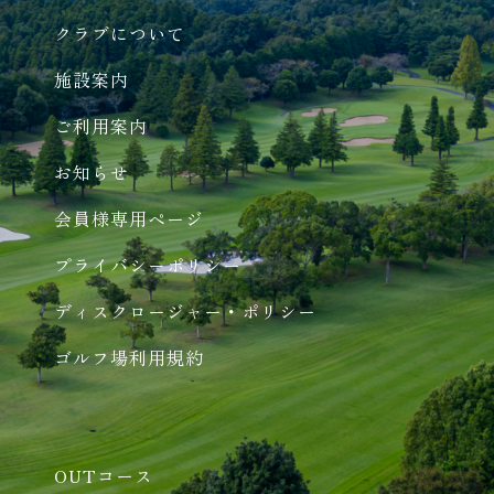
クラブについて
施設案内
ご利用案内
お知らせ
会員様専用ページ
プライバシーポリシー
ディスクロージャー・ポリシー
ゴルフ場利用規約
OUTコース