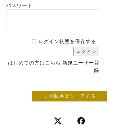
パスワード
ログイン状態を保存する
はじめての方はこちら
新規ユーザー登
録
この記事をシェアする