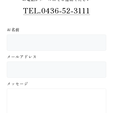
TEL.0436-52-3111
お名前
メールアドレス
メッセージ