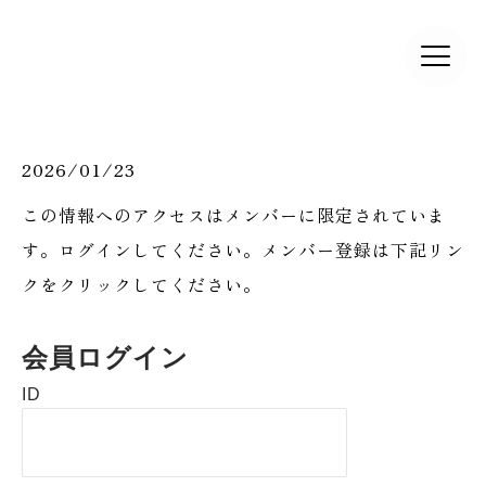
2026/01/23
この情報へのアクセスはメンバーに限定されていま
す。ログインしてください。メンバー登録は下記リン
クをクリックしてください。
会員ログイン
ID