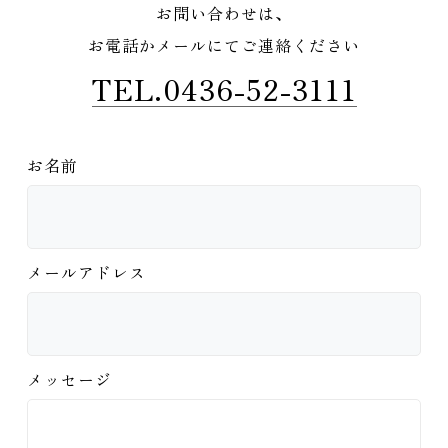
お問い合わせは、
お電話かメールにてご連絡ください
TEL.0436-52-3111
お名前
メールアドレス
メッセージ