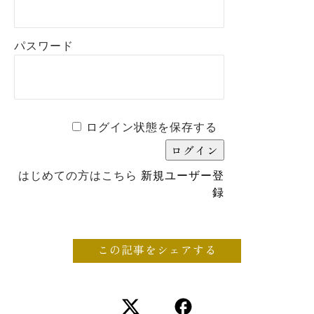
パスワード
ログイン状態を保存する
はじめての方はこちら
新規ユーザー登
録
この記事をシェアする