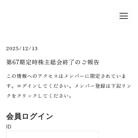
2025/12/13
第67期定時株主総会終了のご報告
この情報へのアクセスはメンバーに限定されていま
す。ログインしてください。メンバー登録は下記リン
クをクリックしてください。
会員ログイン
ID