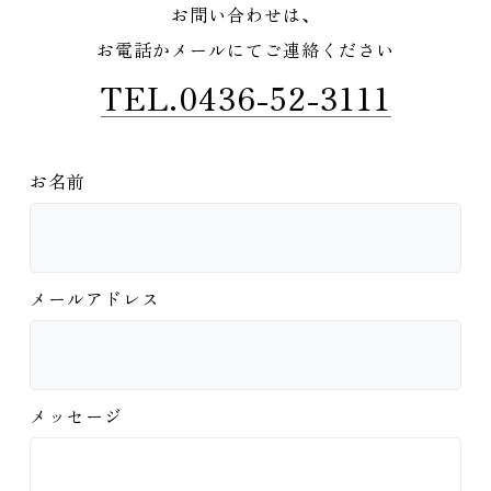
お問い合わせは、
お電話かメールにてご連絡ください
TEL.0436-52-3111
お名前
メールアドレス
メッセージ