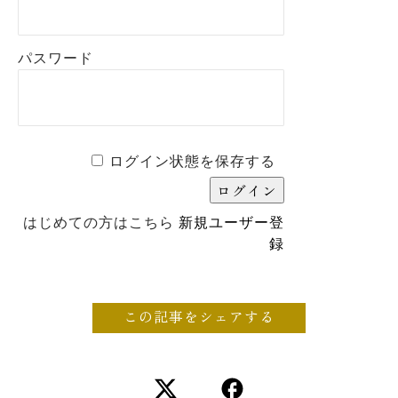
パスワード
ログイン状態を保存する
はじめての方はこちら
新規ユーザー登
録
この記事をシェアする