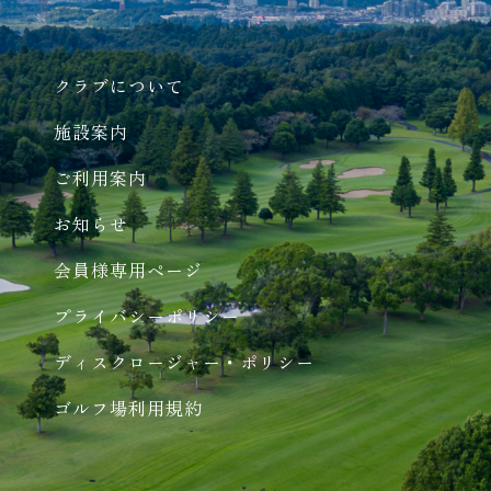
クラブについて
施設案内
ご利用案内
お知らせ
会員様専用ページ
プライバシーポリシー
ディスクロージャー・ポリシー
ゴルフ場利用規約