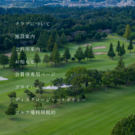
クラブについて
施設案内
ご利用案内
お知らせ
会員様専用ページ
プライバシーポリシー
ディスクロージャー・ポリシー
ゴルフ場利用規約