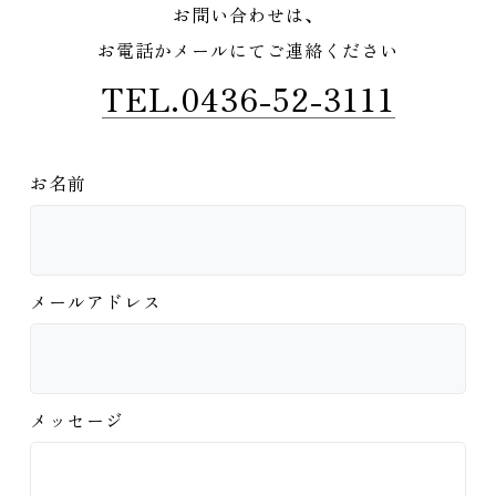
お問い合わせは、
お電話かメールにてご連絡ください
TEL.0436-52-3111
お名前
メールアドレス
メッセージ