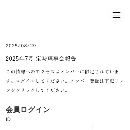
2025/08/29
2025年7月 定時理事会報告
この情報へのアクセスはメンバーに限定されていま
す。ログインしてください。メンバー登録は下記リン
クをクリックしてください。
会員ログイン
ID