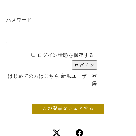
パスワード
ログイン状態を保存する
はじめての方はこちら
新規ユーザー登
録
この記事をシェアする