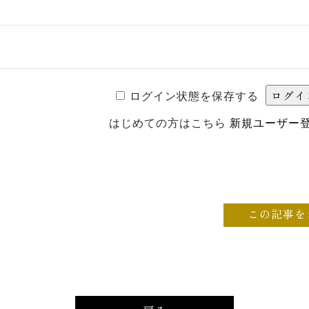
ログイン状態を保存する
はじめての方はこちら
新規ユーザー
この記事を