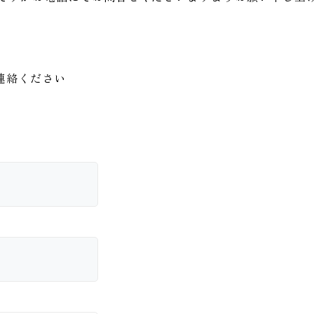
連絡ください