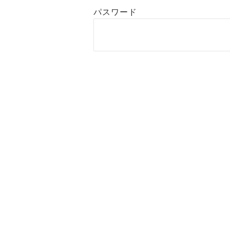
パスワード