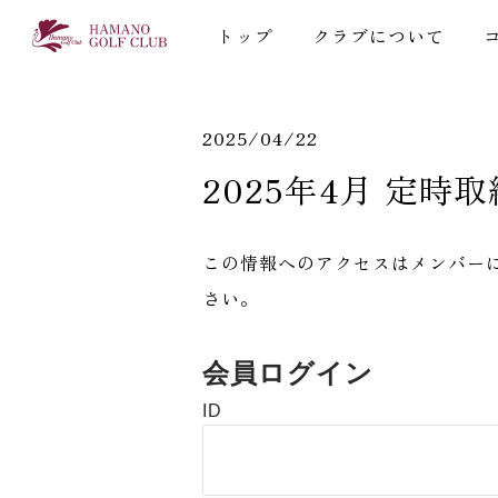
トップ
クラブについて
2025/04/22
2025年4月 定時
この情報へのアクセスはメンバー
さい。
会員ログイン
ID