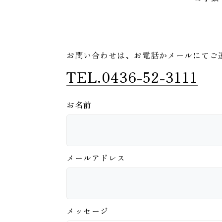
お問い合わせは、
お電話かメールにてご
TEL.0436-52-3111
お名前
メールアドレス
メッセージ