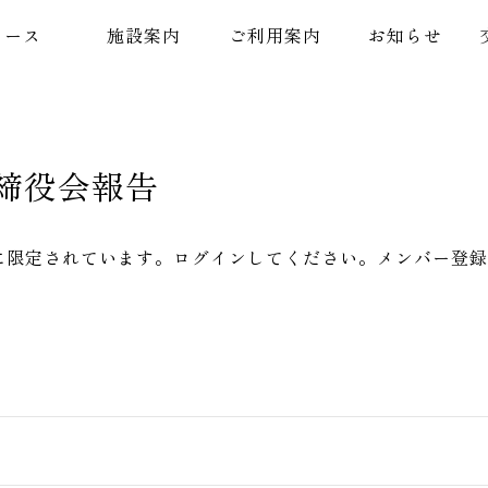
コース
施設案内
ご利用案内
お知らせ
取締役会報告
に限定されています。ログインしてください。メンバー登録