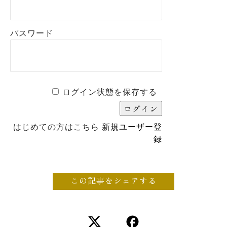
パスワード
ログイン状態を保存する
はじめての方はこちら
新規ユーザー登
録
この記事をシェアする