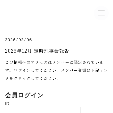
2026/02/06
2025年12月 定時理事会報告
この情報へのアクセスはメンバーに限定されていま
す。ログインしてください。メンバー登録は下記リン
クをクリックしてください。
会員ログイン
ID