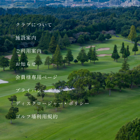
クラブについて
施設案内
ご利用案内
お知らせ
会員様専用ページ
プライバシーポリシー
ディスクロージャー・ポリシー
ゴルフ場利用規約