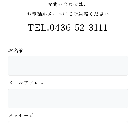
お問い合わせは、
お電話かメールにてご連絡ください
TEL.0436-52-3111
お名前
メールアドレス
メッセージ