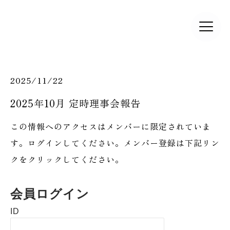
2025/11/22
2025年10月 定時理事会報告
この情報へのアクセスはメンバーに限定されていま
す。ログインしてください。メンバー登録は下記リン
クをクリックしてください。
会員ログイン
ID