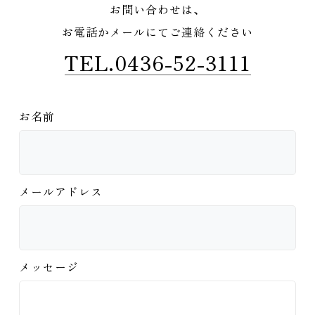
お問い合わせは、
お電話かメールにてご連絡ください
TEL.0436-52-3111
お名前
メールアドレス
メッセージ