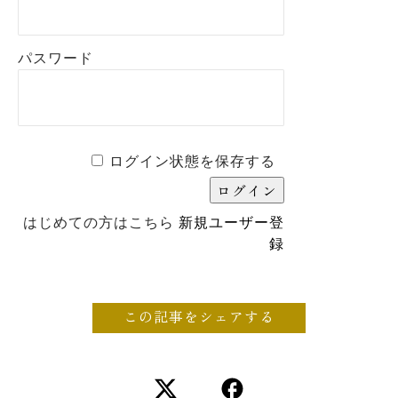
パスワード
ログイン状態を保存する
はじめての方はこちら
新規ユーザー登
録
この記事をシェアする