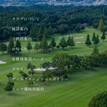
クラブについて
施設案内
ご利用案内
お知らせ
会員様専用ページ
プライバシーポリシー
ディスクロージャー・ポリシー
ゴルフ場利用規約