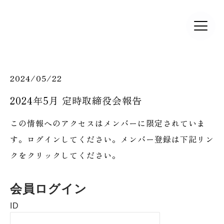
2024/05/22
2024年5月 定時取締役会報告
この情報へのアクセスはメンバーに限定されていま
す。ログインしてください。メンバー登録は下記リン
クをクリックしてください。
会員ログイン
ID