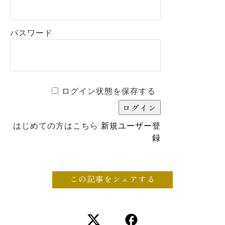
パスワード
ログイン状態を保存する
はじめての方はこちら
新規ユーザー登
録
この記事をシェアする