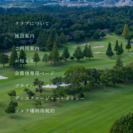
クラブについて
施設案内
ご利用案内
お知らせ
会員様専用ページ
プライバシーポリシー
ディスクロージャー・ポリシー
ゴルフ場利用規約