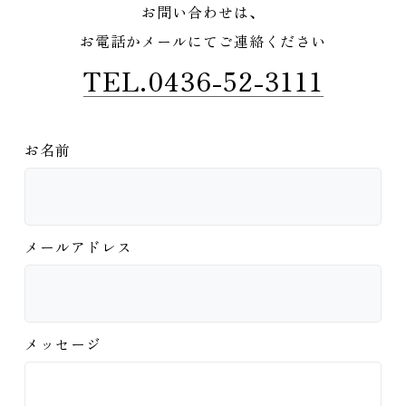
お問い合わせは、
お電話かメールにてご連絡ください
TEL.0436-52-3111
お名前
メールアドレス
メッセージ