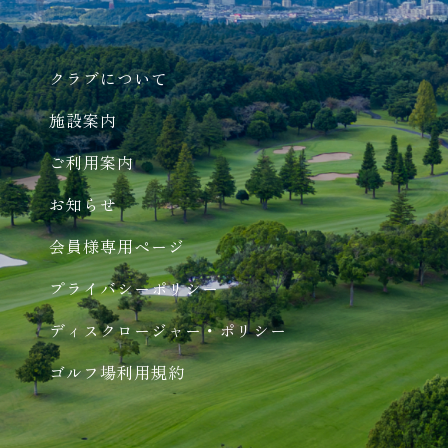
クラブについて
施設案内
ご利用案内
お知らせ
会員様専用ページ
プライバシーポリシー
ディスクロージャー・ポリシー
ゴルフ場利用規約