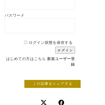
パスワード
ログイン状態を保存する
はじめての方はこちら
新規ユーザー登
録
この記事をシェアする