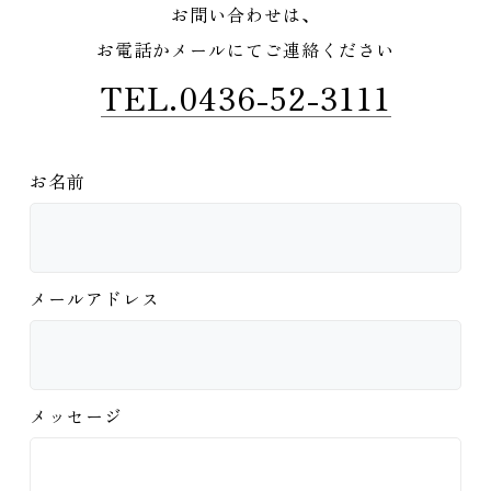
お問い合わせは、
お電話かメールにてご連絡ください
TEL.0436-52-3111
お名前
メールアドレス
メッセージ