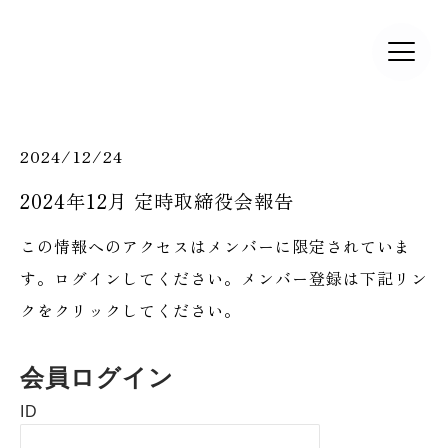
2024/12/24
2024年12月 定時取締役会報告
この情報へのアクセスはメンバーに限定されていま
す。ログインしてください。メンバー登録は下記リン
クをクリックしてください。
会員ログイン
ID