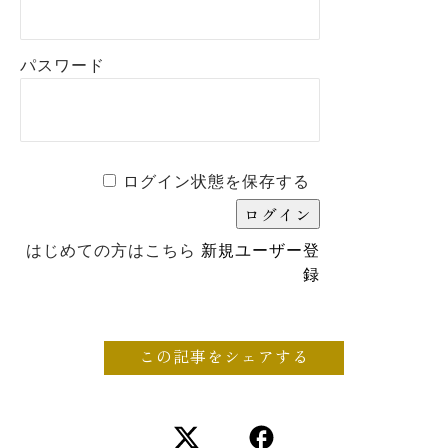
パスワード
ログイン状態を保存する
はじめての方はこちら
新規ユーザー登
録
この記事をシェアする