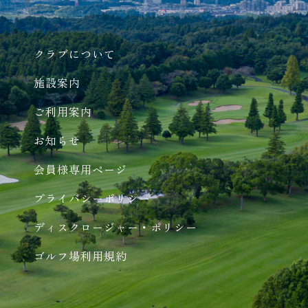
クラブについて
施設案内
ご利用案内
お知らせ
会員様専用ページ
プライバシーポリシー
ディスクロージャー・ポリシー
ゴルフ場利用規約