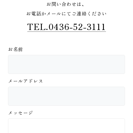
お問い合わせは、
お電話かメールにてご連絡ください
TEL.0436-52-3111
お名前
メールアドレス
メッセージ