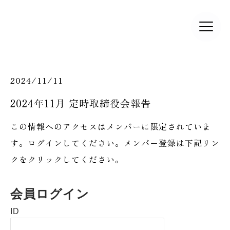
2024/11/11
2024年11月 定時取締役会報告
この情報へのアクセスはメンバーに限定されていま
す。ログインしてください。メンバー登録は下記リン
クをクリックしてください。
会員ログイン
ID