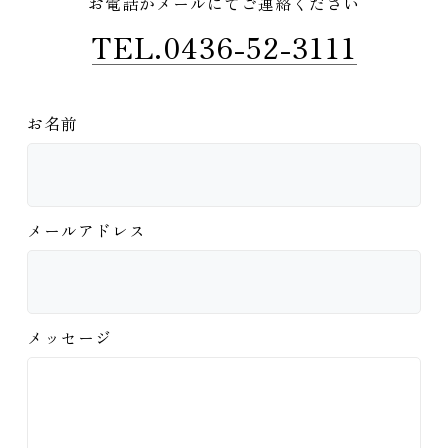
お電話かメールにてご連絡ください
TEL.0436-52-3111
お名前
メールアドレス
メッセージ