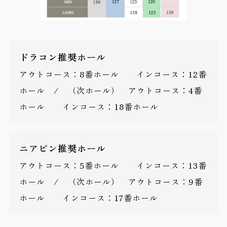
ドラコン推奨ホール
アウトコース：8番ホール インコース：12番
ホール / （次ホール） アウトコース：4番
ホール インコース：18番ホール
ニアピン推奨ホール
アウトコース：5番ホール インコース：13番
ホール / （次ホール） アウトコース：9番
ホール インコース：17番ホール