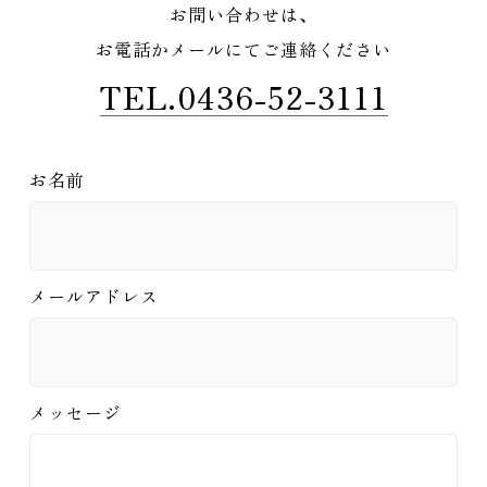
お問い合わせは、
お電話かメールにてご連絡ください
TEL.0436-52-3111
お名前
メールアドレス
メッセージ