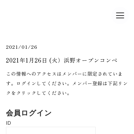
2021/01/26
2021年1月26日 (火）浜野オープンコンペ
この情報へのアクセスはメンバーに限定されていま
す。ログインしてください。メンバー登録は下記リン
クをクリックしてください。
会員ログイン
ID