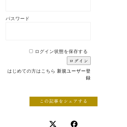
パスワード
ログイン状態を保存する
はじめての方はこちら
新規ユーザー登
録
この記事をシェアする