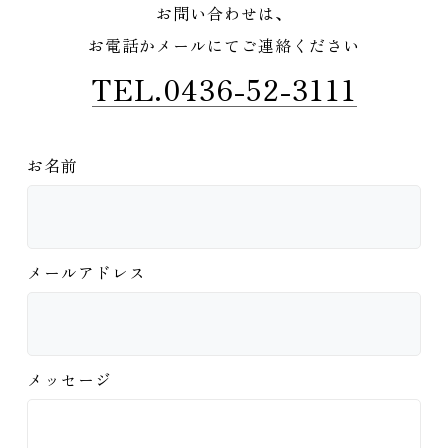
お問い合わせは、
お電話かメールにてご連絡ください
TEL.0436-52-3111
お名前
メールアドレス
メッセージ