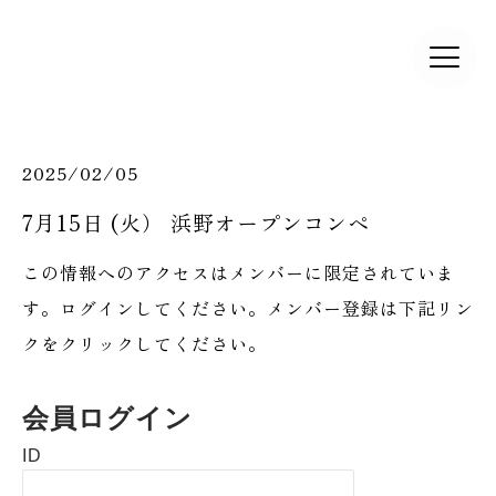
2025/02/05
7月15日 (火） 浜野オープンコンペ
この情報へのアクセスはメンバーに限定されていま
す。ログインしてください。メンバー登録は下記リン
クをクリックしてください。
会員ログイン
ID