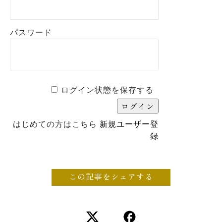
パスワード
ログイン状態を保存する
はじめての方はこちら
新規ユーザー登
録
この記事をシェアする