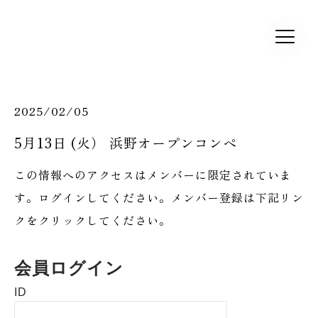
2025/02/05
5月13日 (火） 浜野オープンコンペ
この情報へのアクセスはメンバーに限定されていま
す。ログインしてください。メンバー登録は下記リン
クをクリックしてください。
会員ログイン
ID