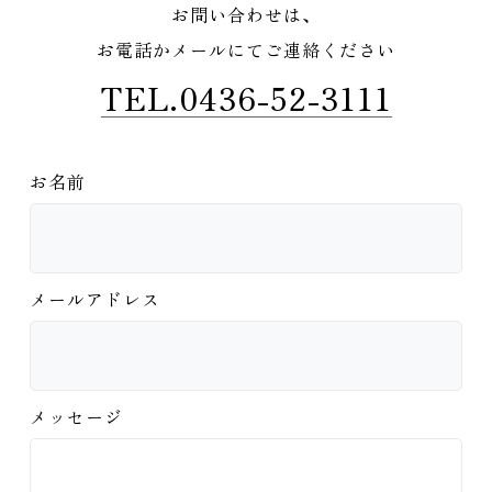
お問い合わせは、
お電話かメールにてご連絡ください
TEL.0436-52-3111
お名前
メールアドレス
メッセージ