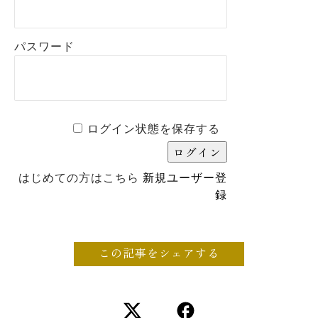
パスワード
ログイン状態を保存する
はじめての方はこちら
新規ユーザー登
録
この記事をシェアする