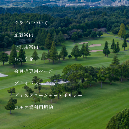
クラブについて
施設案内
ご利用案内
お知らせ
会員様専用ページ
プライバシーポリシー
ディスクロージャー・ポリシー
ゴルフ場利用規約