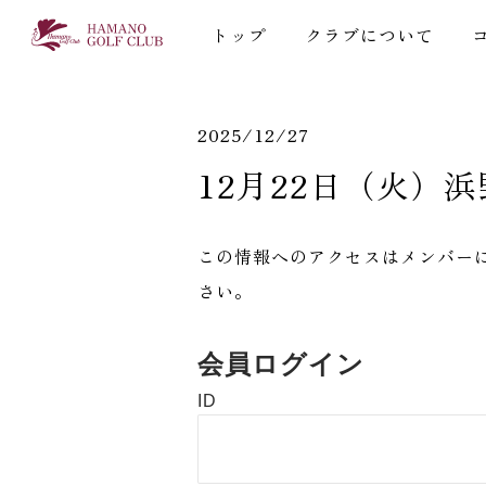
トップ
クラブについて
2025/12/27
12月22日（火）
この情報へのアクセスはメンバー
さい。
会員ログイン
ID