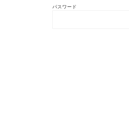
パスワード