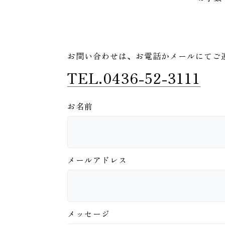
お問い合わせは、
お電話かメールにてご
TEL.0436-52-3111
お名前
メールアドレス
メッセージ