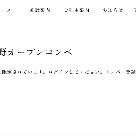
コース
施設案内
ご利用案内
お知らせ
浜野オープンコンペ
に限定されています。ログインしてください。メンバー登録