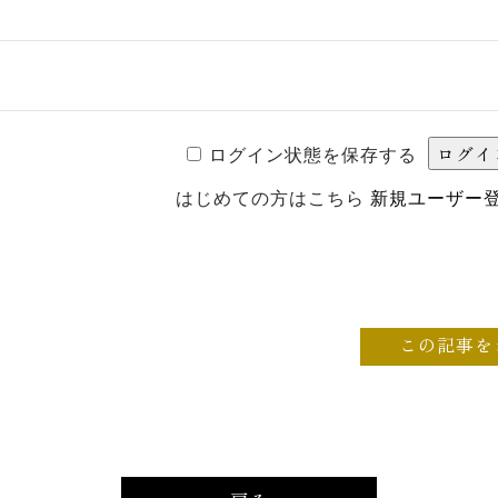
ログイン状態を保存する
はじめての方はこちら
新規ユーザー
この記事を