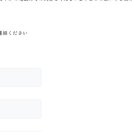
連絡ください