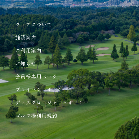
クラブについて
施設案内
ご利用案内
お知らせ
会員様専用ページ
プライバシーポリシー
ディスクロージャー・ポリシー
ゴルフ場利用規約