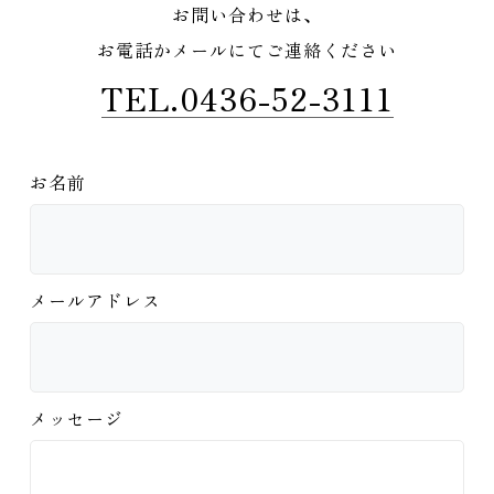
お問い合わせは、
お電話かメールにてご連絡ください
TEL.0436-52-3111
お名前
メールアドレス
メッセージ