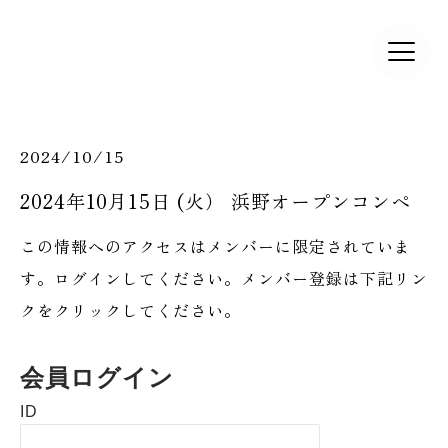
2024/10/15
2024年10月15日 (火） 浜野オープンコンペ
この情報へのアクセスはメンバーに限定されていま
す。ログインしてください。メンバー登録は下記リン
クをクリックしてください。
会員ログイン
ID