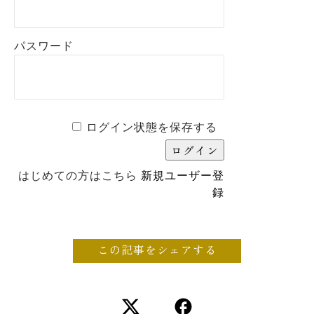
パスワード
ログイン状態を保存する
はじめての方はこちら
新規ユーザー登
録
この記事をシェアする