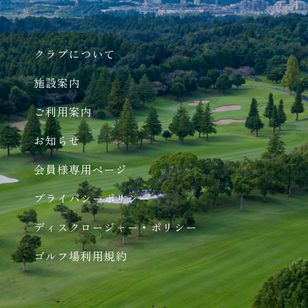
クラブについて
施設案内
ご利用案内
お知らせ
会員様専用ページ
プライバシーポリシー
ディスクロージャー・ポリシー
ゴルフ場利用規約