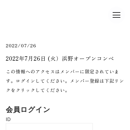
2022/07/26
2022年7月26日 (火）浜野オープンコンペ
この情報へのアクセスはメンバーに限定されていま
す。ログインしてください。メンバー登録は下記リン
クをクリックしてください。
会員ログイン
ID