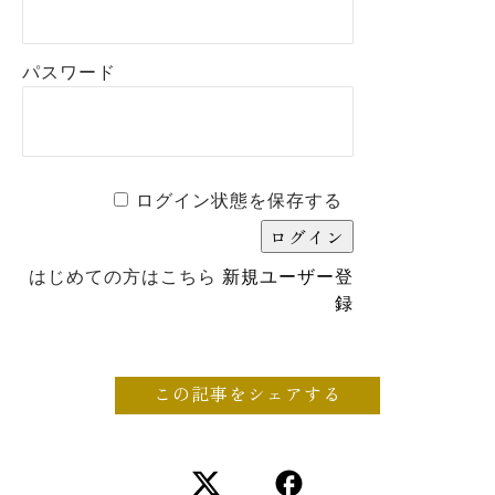
パスワード
ログイン状態を保存する
はじめての方はこちら
新規ユーザー登
録
この記事をシェアする