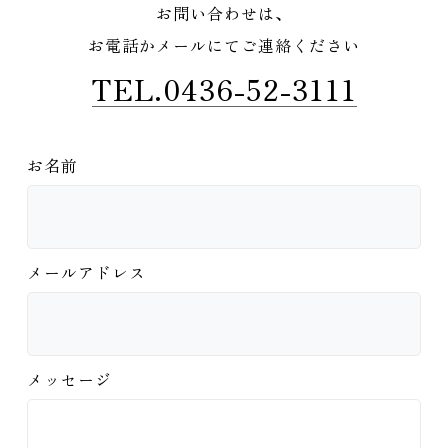
お問い合わせは、
お電話かメールにてご連絡ください
TEL.0436-52-3111
お名前
メールアドレス
メッセージ