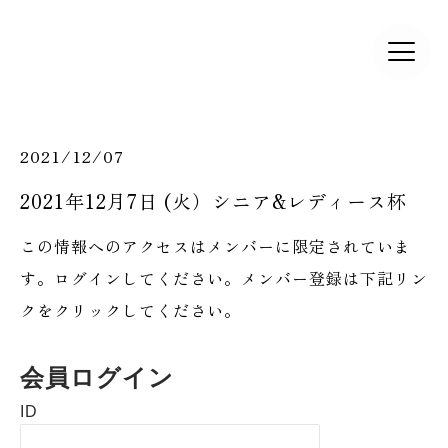
2021/12/07
2021年12月7日 (火）シニア&レディース杯
この情報へのアクセスはメンバーに限定されていま
す。ログインしてください。メンバー登録は下記リン
クをクリックしてください。
会員ログイン
ID