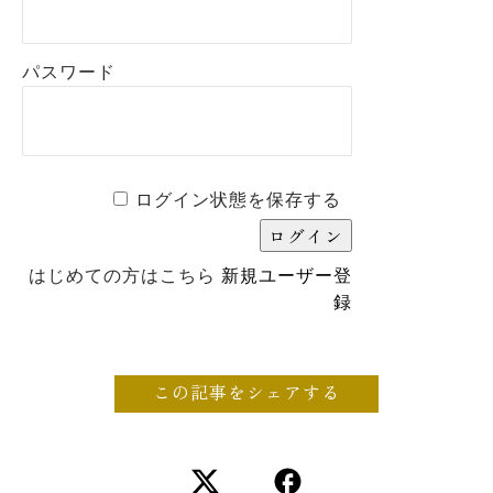
パスワード
ログイン状態を保存する
はじめての方はこちら
新規ユーザー登
録
この記事をシェアする