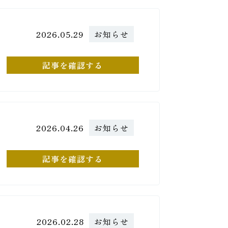
2026.05.29
お知らせ
記事を確認する
2026.04.26
お知らせ
記事を確認する
2026.02.28
お知らせ