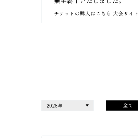
無事終了いたしました。
チケットの購入はこちら 大会サイ
全て