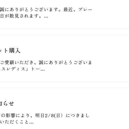
誠にありがとうございます。最近、プレー
日が散見されます。…
ット購入
ご愛顧いただき、誠にありがとうございま
ネスレディス」トー…
知らせ
雪の影響により、明日2/8(日）につきまし
いただくこと…