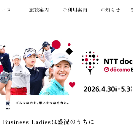
コース
施設案内
ご利用案内
お知らせ
o Business Ladiesは盛況のうちに