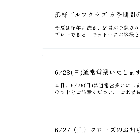
浜野ゴルフクラブ 夏季期間
今夏は昨年に続き、猛暑が予想され
プレーできる」モットーにお客様と
6/28(日)通常営業いたしま
本日、6/28(日)は通常営業いた
ので十分ご注意ください。 ご来場
6/27（土）クローズのお知