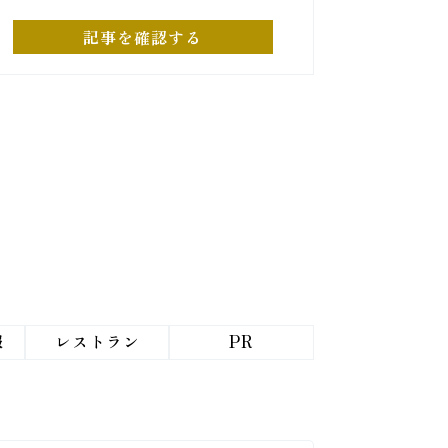
記事を確認する
報
レストラン
PR