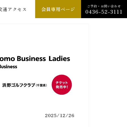
ご予約・お問い合わせ
交通アクセス
会員専用ページ
0436-52-3111
2025/12/26