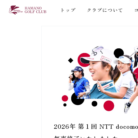
トップ
クラブについて
2026年 第１回 NTT docom