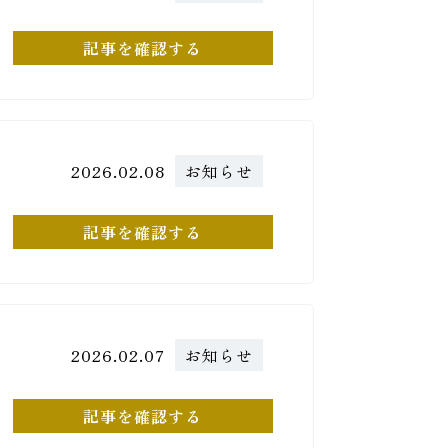
記事を確認する
2026.02.08
お知らせ
記事を確認する
2026.02.07
お知らせ
記事を確認する