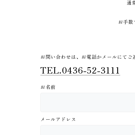
通
お手数
お問い合わせは、
お電話かメールにてご
TEL.0436-52-3111
お名前
メールアドレス