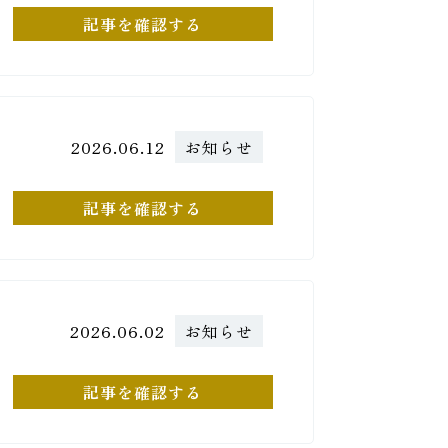
記事を確認する
2026.06.12
お知らせ
記事を確認する
2026.06.02
お知らせ
記事を確認する