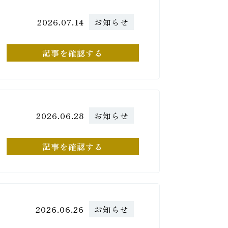
2026.07.14
お知らせ
記事を確認する
2026.06.28
お知らせ
記事を確認する
2026.06.26
お知らせ