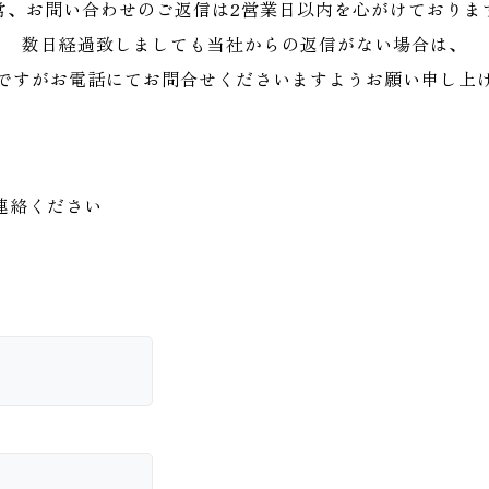
常、お問い合わせのご返信は2営業日以内を心がけておりま
数日経過致しましても当社からの返信がない場合は、
ですがお電話にてお問合せくださいますようお願い申し上
連絡ください