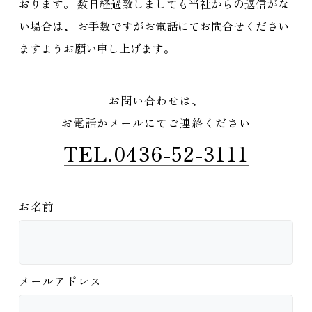
おります。
数日経過致しましても当社からの返信がな
い場合は、
お手数ですがお電話にてお問合せください
ますようお願い申し上げます。
お問い合わせは、
お電話かメールにてご連絡ください
TEL.0436-52-3111
お名前
メールアドレス