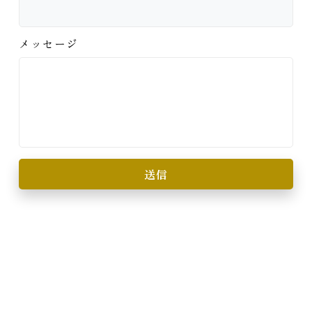
メッセージ