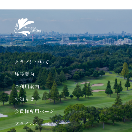
クラブについて
施設案内
ご利用案内
お知らせ
会員様専用ページ
プライバシーポリシー