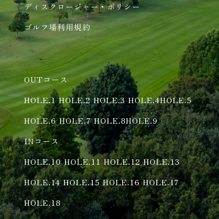
ディスクロージャー・ポリシー
ゴルフ場利用規約
OUTコース
HOLE.1
HOLE.2
HOLE.3
HOLE.4
HOLE.5
HOLE.6
HOLE.7
HOLE.8
HOLE.9
INコース
HOLE.10
HOLE.11
HOLE.12
HOLE.13
HOLE.14
HOLE.15
HOLE.16
HOLE.17
HOLE.18