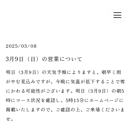
2025/03/08
3月9日（日）の営業について
明日（3月9日）の天気予報によりますと、朝早く雨
がやむ見込みですが、今晩に気温が低下することで雪
にかわる可能性がございます。明日（3月9日）の朝5
時にコース状況を確認し、5時15分にホームページに
掲載いたしますので、ご確認の上、ご来場くださいま
せ。