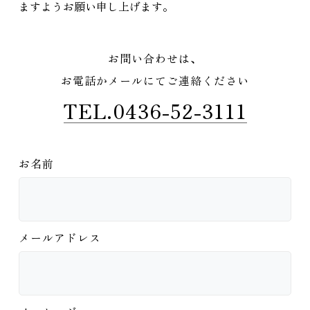
ますようお願い申し上げます。
お問い合わせは、
お電話かメールにてご連絡ください
TEL.0436-52-3111
お名前
メールアドレス