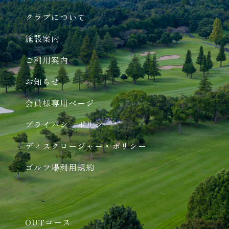
クラブについて
施設案内
ご利用案内
お知らせ
会員様専用ページ
プライバシーポリシー
ディスクロージャー・ポリシー
ゴルフ場利用規約
OUTコース