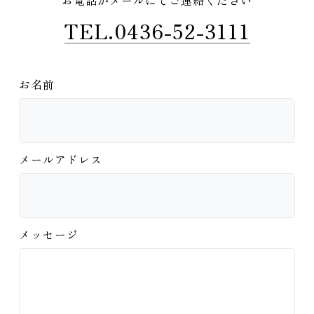
お電話かメールにてご連絡ください
TEL.0436-52-3111
お名前
メールアドレス
メッセージ