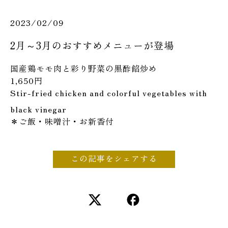
2023/02/09
2月～3月のおすすめメニューが登場
国産鶏モモ肉と彩り野菜の黒酢餡炒め
1,650円
Stir-fried chicken and colorful vegetables with
black vinegar
＊ご飯・味噌汁・お新香付
この記事をシェアする